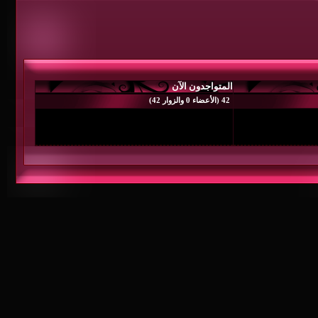
متواجدون الآن
 0 والزوار 42)