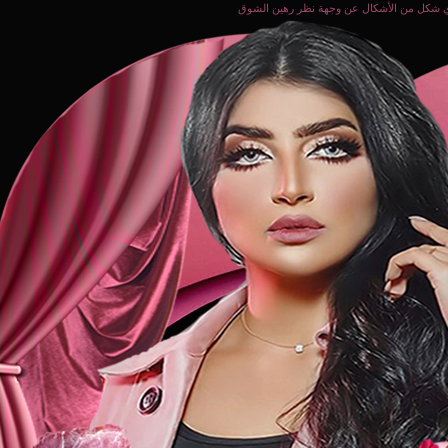
ة نظر رهين الشوق