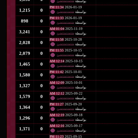
بواسطة
شئشئشئشئ
11:34 PM
2026-01-19
1,215
0
بواسطة
شئشئشئشئ
11:33 PM
2026-01-19
898
0
بواسطة
شئشئشئشئ
01:04 AM
2025-11-19
3,241
0
بواسطة
شئشئشئشئ
11:58 PM
2025-10-28
2,028
0
بواسطة
شئشئشئشئ
11:55 PM
2025-10-15
2,079
0
بواسطة
شئشئشئشئ
12:14 AM
2025-10-15
1,465
0
بواسطة
شئشئشئشئ
11:42 PM
2025-10-01
1,580
0
بواسطة
شئشئشئشئ
12:09 AM
2025-10-01
1,327
0
بواسطة
شئشئشئشئ
12:12 AM
2025-09-22
1,579
0
بواسطة
شئشئشئشئ
11:27 PM
2025-09-20
1,364
0
بواسطة
شئشئشئشئ
12:19 AM
2025-09-18
1,296
0
بواسطة
شئشئشئشئ
12:16 AM
2025-09-17
1,371
0
بواسطة
شئشئشئشئ
11:23 PM
2025-09-15