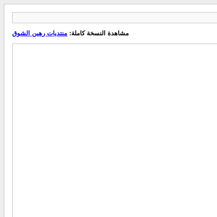
مشاهدة النسخة كاملة:
منتديات رهين الشوق