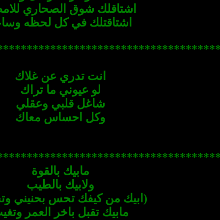
اشتاقلك شوق الصحاري للامط
اشتاقتلك في كل لحظه وسا
************************ ************
انت تدري عن غلاك
لو عيوني ما تراك
شاغل قلبي وعقلي
وكل احساس معاك
*********************** *************
مابيك بالقوة
ولابيك بالطيب
(ابيك من كيفك تحس بحنيني وتج
مابيك تقبل باخر العمر وتغي