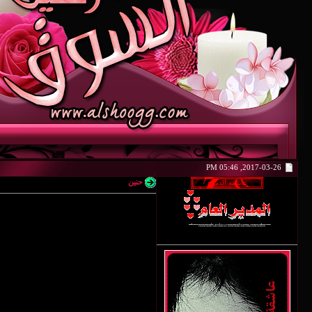
2017-03-26, 05:46 PM
حنين