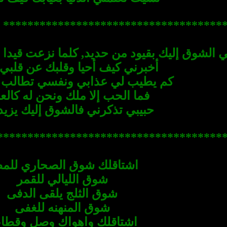
******************** ****************
 الشوق إليك بقيود من حديد, كلما نزعت قيدا أ
أخبرني كيف أحيا وقلبك عن قلبي 
كم يطيب لي عذابي ونفسي تطالب بال
فما الحب إلا ملك ونحن له كالعبي
حبيبي تذكرني فالشوق إليك يزيد ..
************************* ***********
اشتاقلك شوق الصحاري للم
شوق الليالي للقمر
شوق الثلج يلقى الدفى
شوق المنهنه للغفى
اشتاقلك واهواك وصل وقطا