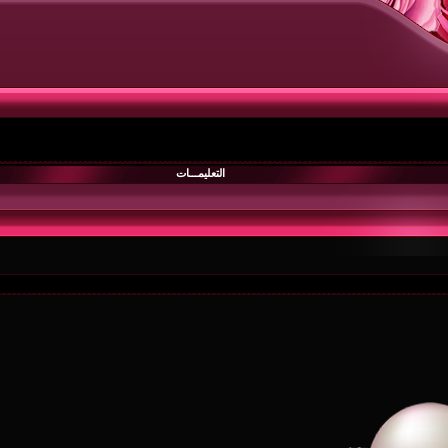
التعليمـــات