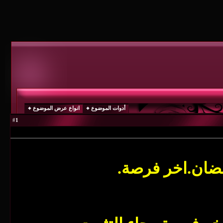
أدوات الموضوع
انواع عرض الموضوع
1
#