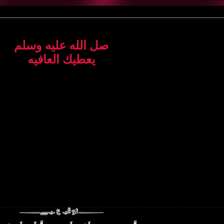
صل الله عليه وسلم
يعطيك العافيه