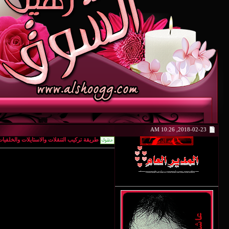
2018-02-23, 10:26 AM
طريقة تركيب التنقلات والاستايلات والخلفيا