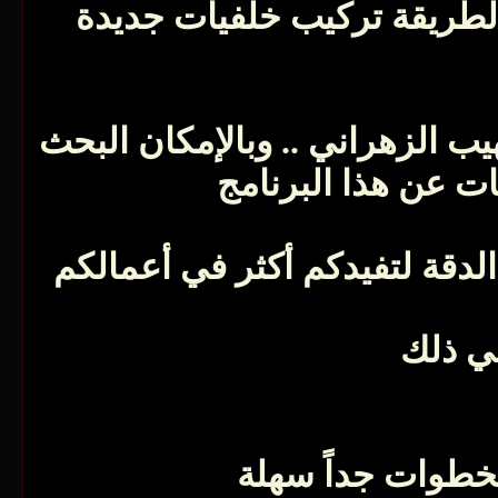
ة لطريقة تركيب خلفيات جديدة
يب الزهراني .. وبالإمكان البحث
ت عن هذا البرنامج
لدقة لتفيدكم أكثر في أعمالكم
ي ذلك
بخطوات جداً سهلة