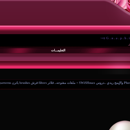
التعليمـــات