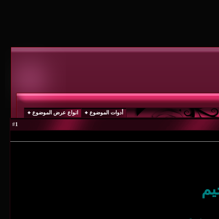
أدوات الموضوع
انواع عرض الموضوع
1
#
يم