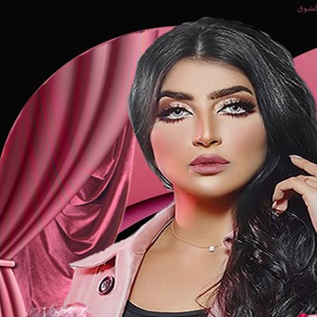
الشوق