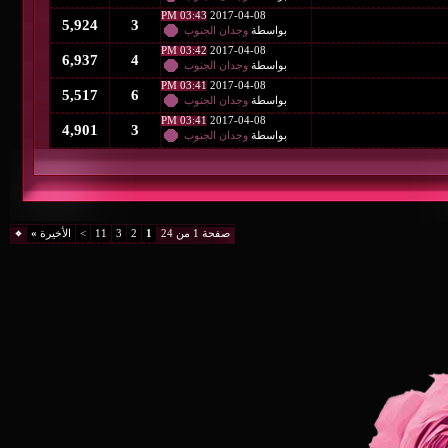
03:43 PM
2017-04-08
5,924
3
بواسطة
وجدان الجنوب
03:42 PM
2017-04-08
6,937
4
بواسطة
وجدان الجنوب
03:41 PM
2017-04-08
5,517
6
بواسطة
وجدان الجنوب
03:41 PM
2017-04-08
4,901
3
بواسطة
وجدان الجنوب
صفحة 1 من 24
1
2
3
11
>
الأخيرة
»