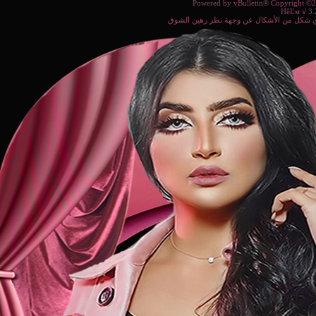
Powered b
ة نظر رهين الشوق