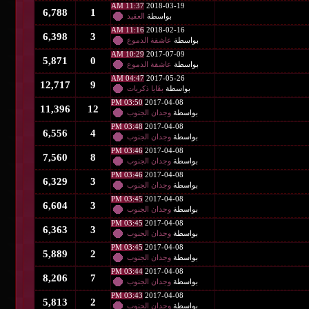
11:37 AM
2018-03-19
6,788
1
بواسطة
العقيد
11:16 AM
2018-02-16
6,398
3
بواسطة
عاشقة الدموع
10:29 AM
2017-07-09
5,871
0
بواسطة
عاشقة الدموع
04:47 AM
2017-05-26
12,717
9
بواسطة
بقَايا ذكريات
03:50 PM
2017-04-08
11,396
12
بواسطة
وجدان الجنوب
03:48 PM
2017-04-08
6,556
4
بواسطة
وجدان الجنوب
03:46 PM
2017-04-08
7,560
8
بواسطة
وجدان الجنوب
03:46 PM
2017-04-08
6,329
3
بواسطة
وجدان الجنوب
03:45 PM
2017-04-08
6,604
3
بواسطة
وجدان الجنوب
03:45 PM
2017-04-08
6,363
3
بواسطة
وجدان الجنوب
03:45 PM
2017-04-08
5,889
2
بواسطة
وجدان الجنوب
03:44 PM
2017-04-08
8,206
7
بواسطة
وجدان الجنوب
03:43 PM
2017-04-08
5,813
2
بواسطة
وجدان الجنوب