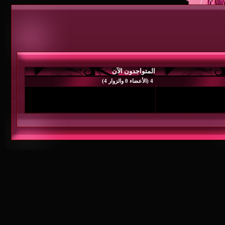
المتواجدون الآن
4 (الأعضاء 0 والزوار 4)