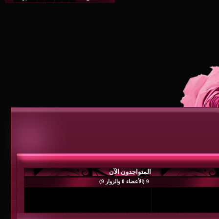
المتواجدون الآن
9 (الأعضاء 0 والزوار 9)