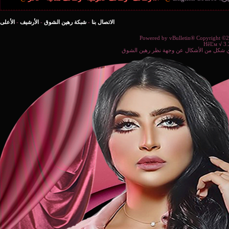
الاتصال بنا
-
شبكة رهين الشوق
-
الأرشيف
-
الأعلى
Powered b
ة نظر رهين الشوق