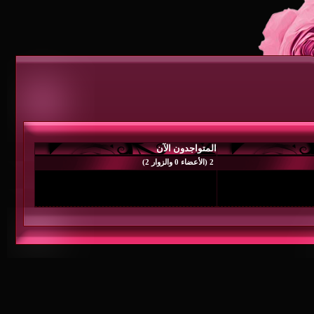
المتواجدون الآن
2 (الأعضاء 0 والزوار 2)