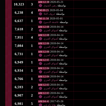
12:38 AM
2020-05-21
10,323
3
بواسطة
رهين الشوق
09:25 PM
2020-05-04
6,238
4
بواسطة
حروف الغلا
11:58 PM
2020-05-01
6,637
1
بواسطة
عاشقة الدموع
12:08 AM
2018-04-14
7,618
2
بواسطة
أشواق العنزي
12:08 AM
2018-04-14
7,951
4
بواسطة
أشواق العنزي
12:06 AM
2018-04-14
7,084
1
بواسطة
أشواق العنزي
12:06 AM
2018-04-14
6,731
1
بواسطة
أشواق العنزي
12:05 AM
2018-04-14
6,949
1
بواسطة
أشواق العنزي
12:04 AM
2018-04-14
6,934
1
بواسطة
أشواق العنزي
12:04 AM
2018-04-14
6,766
1
بواسطة
أشواق العنزي
12:03 AM
2018-04-14
6,593
2
بواسطة
أشواق العنزي
12:03 AM
2018-04-14
6,907
2
بواسطة
أشواق العنزي
04:41 AM
2017-05-26
6,981
5
بواسطة
بقَايا ذكريات