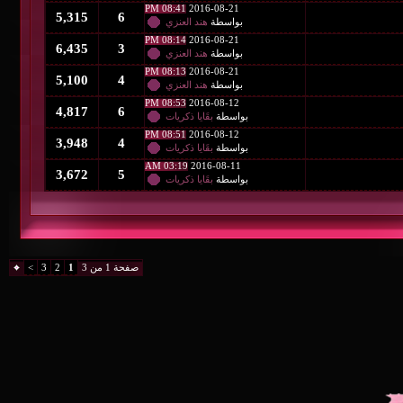
08:41 PM
2016-08-21
5,315
6
بواسطة
هند العنزي
08:14 PM
2016-08-21
6,435
3
بواسطة
هند العنزي
08:13 PM
2016-08-21
5,100
4
بواسطة
هند العنزي
08:53 PM
2016-08-12
4,817
6
بواسطة
بقَايا ذكريات
08:51 PM
2016-08-12
3,948
4
بواسطة
بقَايا ذكريات
03:19 AM
2016-08-11
3,672
5
بواسطة
بقَايا ذكريات
صفحة 1 من 3
1
2
3
>