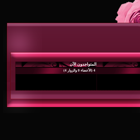
المتواجدون الآن
4 (الأعضاء 0 والزوار 4)