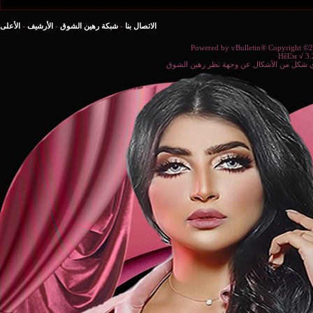
الاتصال بنا
-
شبكة رهين الشوق
-
الأرشيف
-
الأعلى
Powered b
ة نظر رهين الشوق