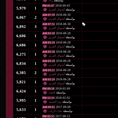
بواسطة
رذاذ
01:07 PM
2018-09-03
5,979
1
بواسطة
أشواق العنزي
07:59 AM
2018-08-30
6,067
2
بواسطة
أشواق العنزي
07:51 AM
2018-08-30
6,892
3
بواسطة
أشواق العنزي
03:30 AM
2018-08-28
6,606
1
بواسطة
أشواق العنزي
03:29 AM
2018-08-28
6,686
1
بواسطة
أشواق العنزي
03:28 AM
2018-08-28
6,275
1
بواسطة
أشواق العنزي
03:28 AM
2018-08-28
6,834
1
بواسطة
أشواق العنزي
03:21 AM
2018-08-28
6,385
2
بواسطة
أشواق العنزي
03:20 AM
2018-08-28
5,821
1
بواسطة
أشواق العنزي
09:58 PM
2018-02-09
6,424
1
بواسطة
العقيد
12:24 PM
2018-02-02
5,995
1
بواسطة
بوح القصيد
09:02 AM
2017-09-09
5,633
1
بواسطة
بقَايا ذكريات
05:53 PM
2017-08-13