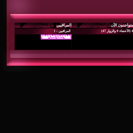
المراقبين
المراقبين : 1