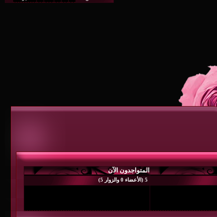
المتواجدون الآن
5 (الأعضاء 0 والزوار 5)