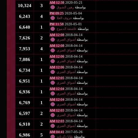
12:38 AM
2020-05-21
10,324
3
بواسطة
رهين الشوق
09:25 PM
2020-05-04
6,243
4
بواسطة
حروف الغلا
11:58 PM
2020-05-01
6,640
1
بواسطة
عاشقة الدموع
12:08 AM
2018-04-14
7,626
2
بواسطة
أشواق العنزي
12:08 AM
2018-04-14
7,953
4
بواسطة
أشواق العنزي
12:06 AM
2018-04-14
7,086
1
بواسطة
أشواق العنزي
12:06 AM
2018-04-14
6,734
1
بواسطة
أشواق العنزي
12:05 AM
2018-04-14
6,951
1
بواسطة
أشواق العنزي
12:04 AM
2018-04-14
6,936
1
بواسطة
أشواق العنزي
12:04 AM
2018-04-14
6,769
1
بواسطة
أشواق العنزي
12:03 AM
2018-04-14
6,597
2
بواسطة
أشواق العنزي
12:03 AM
2018-04-14
6,910
2
بواسطة
أشواق العنزي
04:41 AM
2017-05-26
6,986
5
بواسطة
بقَايا ذكريات