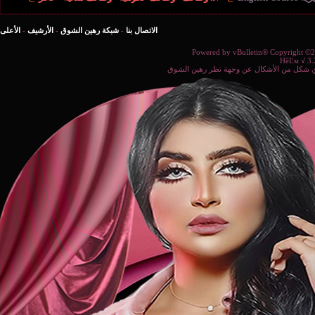
الاتصال بنا
-
شبكة رهين الشوق
-
الأرشيف
-
الأعلى
Powered b
ة نظر رهين الشوق