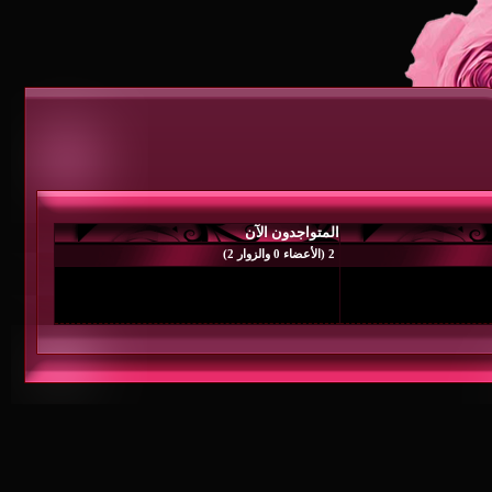
المتواجدون الآن
2 (الأعضاء 0 والزوار 2)