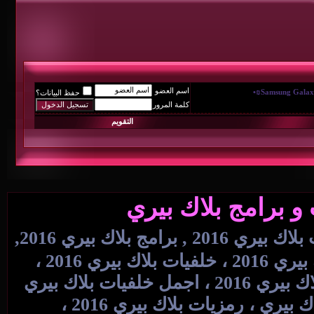
اسم العضو
حفظ البيانات؟
كلمة المرور
التقويم
و برامج بلاك بيري
خلفيات بلاك بيري 2016 , رمزيات بلاك بيري 2016 , برامج بلاك بيري 2016,
BlackBerry ¬» [ خلفيات بلاك بيري ، خلفيات بلاك بيري 2016 ، خلفيات بلاك بيري 2016 ،
خلفيات بيبي ، خلفيات بيبي 2016 ، اجدد خلفيات بلاك بيري 2016 ، اجمل خلفيات بلاك بيري
2016 ، خلفيات بلاك بيري جديدة 2014 ، رمزيات بلاك بيري ، رمزيات بلاك بيري 2016 ،