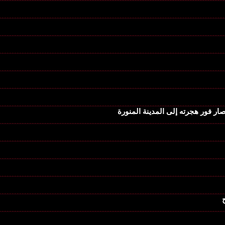
صار فور هجرته إلى المدينة المنورة