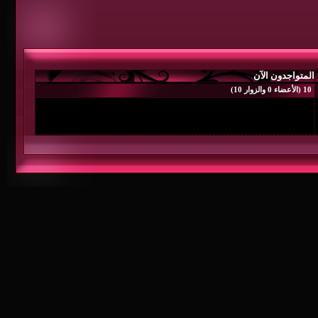
المتواجدون الآن
10 (الأعضاء 0 والزوار 10)