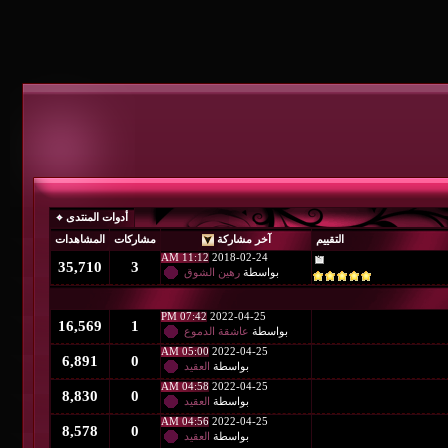
أدوات المنتدى
التقييم
آخر مشاركة
مشاركات
المشاهدات
11:12 AM
2018-02-24
35,710
3
بواسطة
رهين الشوق
07:42 PM
2022-04-25
16,569
1
بواسطة
عاشقة الدموع
05:00 AM
2022-04-25
6,891
0
بواسطة
العقيد
04:58 AM
2022-04-25
8,830
0
بواسطة
العقيد
04:56 AM
2022-04-25
8,578
0
بواسطة
العقيد