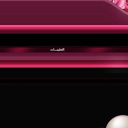
التعليمـــات