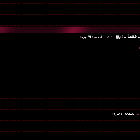
ب فقط ..!
‏
(
1
2
3
...
الصفحة الأخيرة
)
...
الصفحة الأخيرة
)