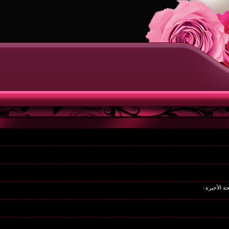
ة الأخيرة
)