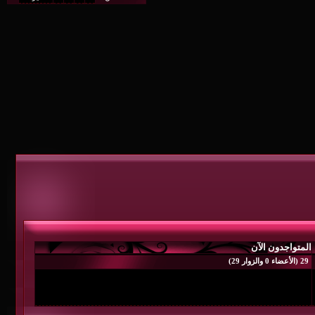
المتواجدون الآن
29 (الأعضاء 0 والزوار 29)