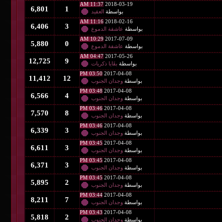
11:37 AM
2018-03-19
6,801
1
بواسطة
العقيد
11:16 AM
2018-02-16
6,406
3
بواسطة
عاشقة الدموع
10:29 AM
2017-07-09
5,880
0
بواسطة
عاشقة الدموع
04:47 AM
2017-05-26
12,725
9
بواسطة
بقَايا ذكريات
03:50 PM
2017-04-08
11,412
12
بواسطة
وجدان الجنوب
03:48 PM
2017-04-08
6,566
4
بواسطة
وجدان الجنوب
03:46 PM
2017-04-08
7,570
8
بواسطة
وجدان الجنوب
03:46 PM
2017-04-08
6,339
3
بواسطة
وجدان الجنوب
03:45 PM
2017-04-08
6,611
3
بواسطة
وجدان الجنوب
03:45 PM
2017-04-08
6,371
3
بواسطة
وجدان الجنوب
03:45 PM
2017-04-08
5,895
2
بواسطة
وجدان الجنوب
03:44 PM
2017-04-08
8,211
7
بواسطة
وجدان الجنوب
03:43 PM
2017-04-08
5,818
2
بواسطة
وجدان الجنوب