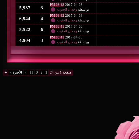
03:43 PM
2017-04-08
5,937
3
بواسطة
وجدان الجنوب
03:42 PM
2017-04-08
6,944
4
بواسطة
وجدان الجنوب
03:41 PM
2017-04-08
5,522
6
بواسطة
وجدان الجنوب
03:41 PM
2017-04-08
4,904
3
بواسطة
وجدان الجنوب
صفحة 1 من 24
1
2
3
11
>
الأخيرة
»