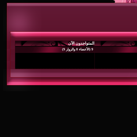
المتواجدون الآن
9 (الأعضاء 0 والزوار 9)