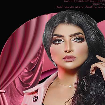
Powered b
ة نظر رهين الشوق