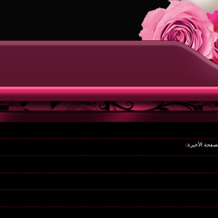
صفحة الأخيرة
)