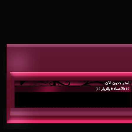
المتواجدون الآن
19 (الأعضاء 0 والزوار 19)