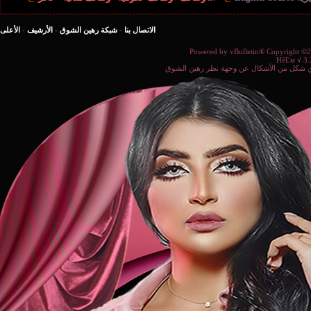
الاتصال بنا
-
شبكة رهين الشوق
-
الأرشيف
-
الأعلى
Powered b
ة نظر رهين الشوق