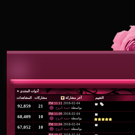
أدوات المنتدى
آخر مشاركة
مشاركات
المشاهدات
11:11 PM
2018-02-04
92,859
21
بواسطة
حبيبة الروح
11:09 PM
2018-02-04
68,409
10
بواسطة
حبيبة الروح
11:04 PM
2018-02-04
67,052
10
بواسطة
حبيبة الروح
10:45 PM
2018-02-04