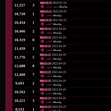
10:18 AM
2022-07-14
11,257
3
بواسطة
شهد عدنان
12:21 AM
2022-04-25
10,720
1
بواسطة
العقيد
12:19 AM
2022-04-25
10,434
1
بواسطة
العقيد
10:16 PM
2022-04-24
10,466
2
بواسطة
العقيد
02:31 PM
2022-04-24
10,319
0
بواسطة
العقيد
11:27 PM
2022-04-19
11,439
2
بواسطة
العقيد
11:27 PM
2022-04-19
11,776
5
بواسطة
العقيد
11:26 PM
2022-04-19
12,688
8
بواسطة
العقيد
11:25 PM
2022-04-19
12,460
7
بواسطة
العقيد
11:25 PM
2022-04-19
9,691
2
بواسطة
العقيد
11:24 PM
2022-04-19
10,563
7
بواسطة
العقيد
11:23 PM
2022-04-19
10,221
3
بواسطة
العقيد
11:22 PM
2022-04-19
8,553
1
بواسطة
العقيد