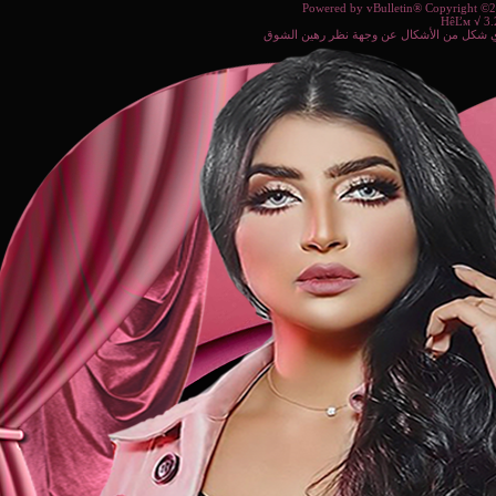
Powered b
ة نظر رهين الشوق