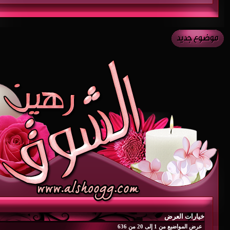
خيارات العرض
عرض المواضيع من 1 إلى 20 من 636