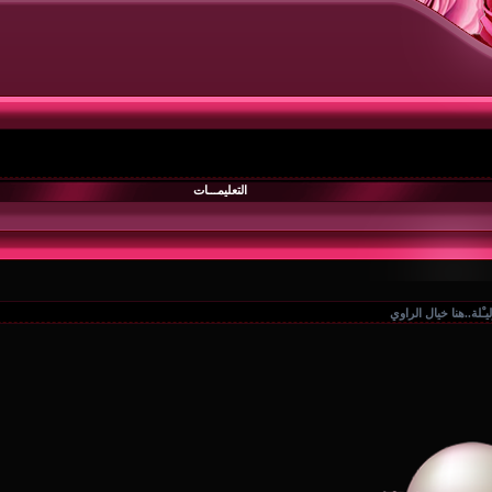
التعليمـــات