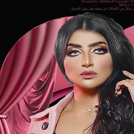
Powered b
ة نظر رهين الشوق